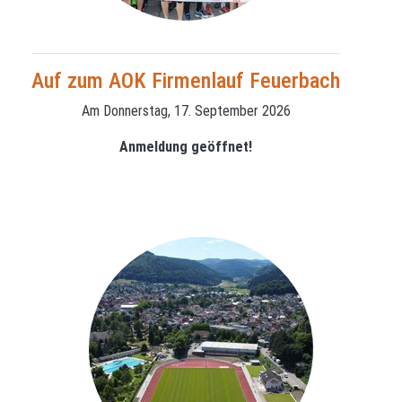
Auf zum AOK Firmenlauf Feuerbach
Am Donnerstag, 17. September 2026
Anmeldung geöffnet!