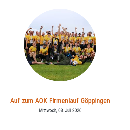
Auf zum AOK Firmenlauf Göppingen
Mittwoch, 08. Juli 2026