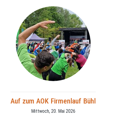
Auf zum AOK Firmenlauf Bühl
Mittwoch, 20. Mai 2026