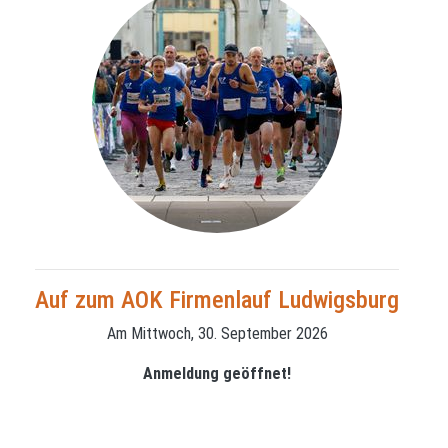
Auf zum AOK Firmenlauf Ludwigsburg
Am Mittwoch, 30. September 2026
Anmeldung geöffnet!