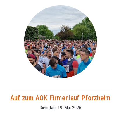
Auf zum AOK Firmenlauf Pforzheim
Dienstag, 19. Mai 2026