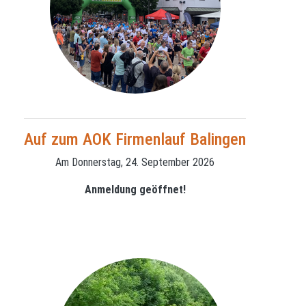
Auf zum AOK Firmenlauf Balingen
Am Donnerstag, 24. September 2026
Anmeldung geöffnet!