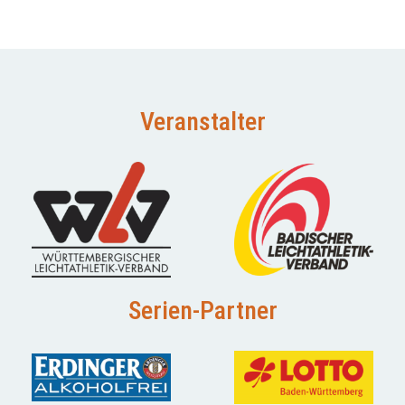
Veranstalter
Serien-Partner