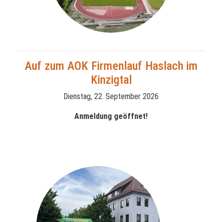
Auf zum AOK Firmenlauf Haslach im
Kinzigtal
Dienstag, 22. September 2026
Anmeldung geöffnet!