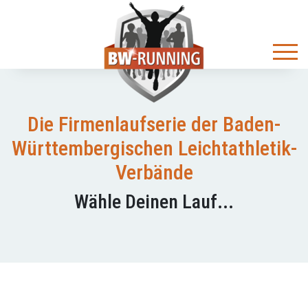
Die Firmenlaufserie der Baden-
Württembergischen Leichtathletik-
Verbände
Wähle Deinen Lauf...