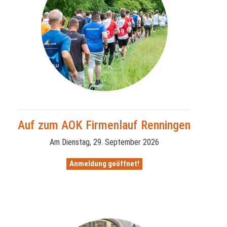
Auf zum AOK Firmenlauf Renningen
Am Dienstag, 29. September 2026
Anmeldung geöffnet!