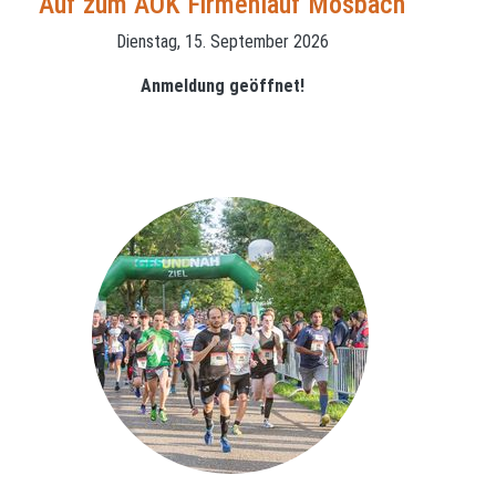
Auf zum AOK Firmenlauf Mosbach
Dienstag, 15. September 2026
Anmeldung geöffnet!