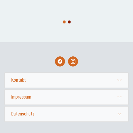
1
2
Kontakt
Impressum
Datenschutz