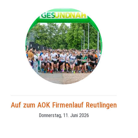
Auf zum AOK Firmenlauf Reutlingen
Donnerstag, 11. Juni 2026