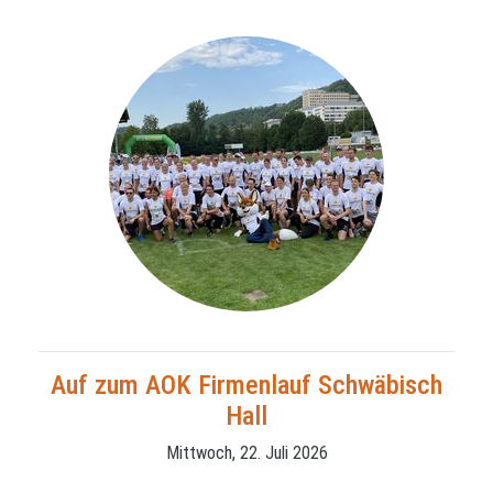
Auf zum AOK Firmenlauf Schwäbisch
Hall
Mittwoch, 22. Juli 2026