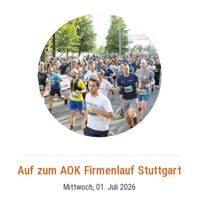
Auf zum AOK Firmenlauf Stuttgart
Mittwoch, 01. Juli 2026