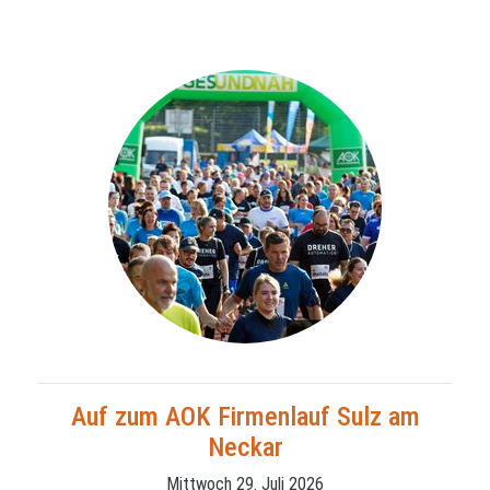
Auf zum AOK Firmenlauf Sulz am
Neckar
Mittwoch 29. Juli 2026