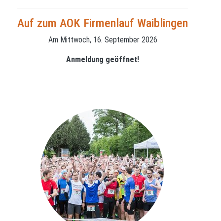
Auf zum AOK Firmenlauf Waiblingen
Am Mittwoch, 16. September 2026
Anmeldung geöffnet!