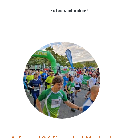
Fotos sind online!